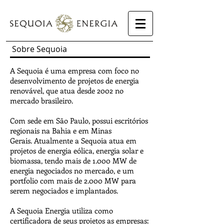
Sobre Sequoia
A Sequoia é uma empresa com foco no
desenvolvimento de projetos de energia
renovável, que atua desde 2002 no
mercado brasileiro.
Com sede em São Paulo, possui escritórios
regionais na Bahia e em Minas
Gerais. Atualmente a Sequoia atua em
projetos de energia eólica, energia solar e
biomassa, tendo mais de 1.000 MW de
energia negociados no mercado, e um
portfolio com mais de 2.000 MW para
serem negociados e implantados.
A Sequoia Energia utiliza como
certificadora de seus projetos as empresas: